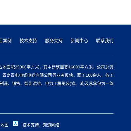
目案例
技术支持
服务支持
新闻中心
联系我们
地面积25000平方米，其中建筑面积16000平方米，公司总资
、青岛青电电线电缆有限公司等业务板块，职工100余人，各工
制造、销售、智能运维、电力工程承装(修、试)及总承包为一体
站地图
技术支持：
知道网络