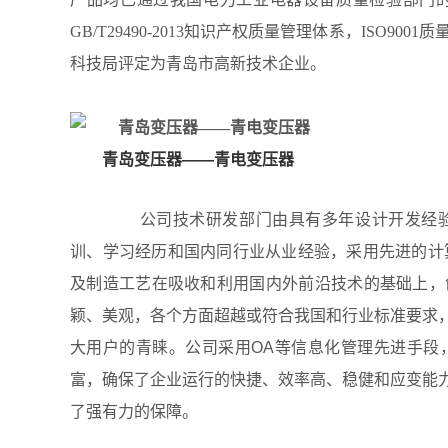
心
GB/T29490-2013知识产权质量管理体系，ISO90
联
科技局评定为青岛市高新技术企业。
系
我
们
青岛变压器——青电变压器
公司技术研发部门由具有多年设计开发经
训、学习经历和国内同行业从业经验，采用先进的计
及制造工艺在吸收和利用国内外前沿技术的基础上，
颖、美观，各个方面超越或符合我国和行业标准要求
大用户的青睐。公司采用OA等信息化管理先进手段
富，确保了企业运行的快捷、效率高、稳健和应变能
了强有力的保障。