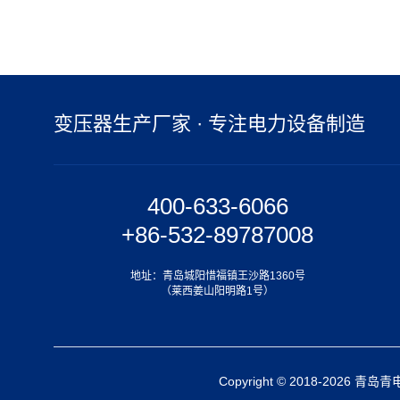
变压器生产厂家 · 专注电力设备制造
400-633-6066
+86-532-89787008
地址：青岛城阳惜福镇王沙路1360号
（莱西姜山阳明路1号）
Copyright © 2018-2026 青岛