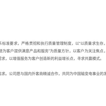
量管理体系标准要求，严格贯彻和执行质量管理制度，以“以质量求生存
进为客户提供满意产品和服务”为质量方针，以客户为关注焦点
需求，以增值服务为客户创造新的利益增长点，寻求共赢模式。
追求。公司愿与国内外客商精诚合作，共同为中国输变电事业的