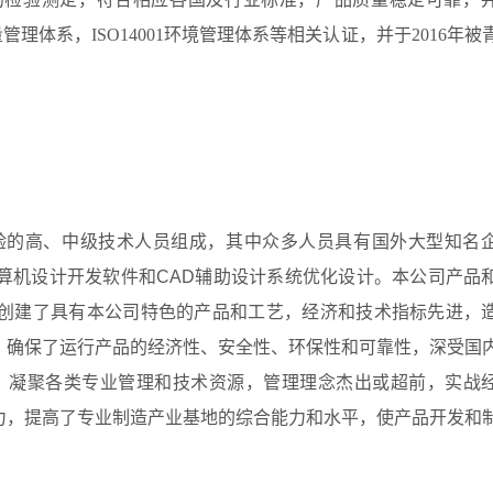
01质量管理体系，ISO14001环境管理体系等相关认证，并于2016年
验的高、中级技术人员组成，其中众多人员具有国外大型知名
算机设计开发软件和CAD辅助设计系统优化设计。本公司产品
创建了具有本公司特色的产品和工艺，经济和技术指标先进，
，确保了运行产品的经济性、安全性、环保性和可靠性，深受国
，凝聚各类专业管理和技术资源，管理理念杰出或超前，实战
力，提高了专业制造产业基地的综合能力和水平，使产品开发和