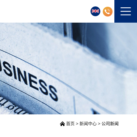
首页
>
新闻中心
>
公司新闻