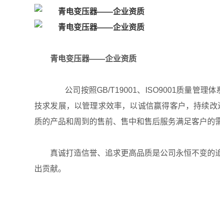
青电变压器——企业资质
公司按照GB/T19001、ISO9001质
技求发展，以管理求效率，以诚信赢得客户，持续改
质的产品和周到的售前、售中和售后服务满足客户的
真诚打造信誉、追求更高品质是公司永恒不变的
出贡献。