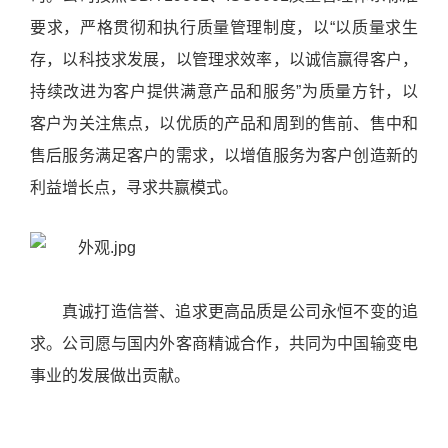
要求，严格贯彻和执行质量管理制度，以“以质量求生
存，以科技求发展，以管理求效率，以诚信赢得客户，
持续改进为客户提供满意产品和服务”为质量方针，以
客户为关注焦点，以优质的产品和周到的售前、售中和
售后服务满足客户的需求，以增值服务为客户创造新的
利益增长点，寻求共赢模式。
真诚打造信誉、追求更高品质是公司永恒不变的追
求。公司愿与国内外客商精诚合作，共同为中国输变电
事业的发展做出贡献。