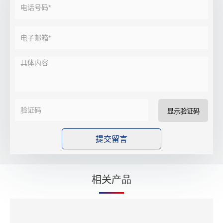
显示验证码
相关产品