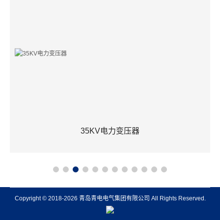
35KV电力变压器
Copyright © 2018-2026 青岛青电电气集团有限公司 All Rights Reserved.