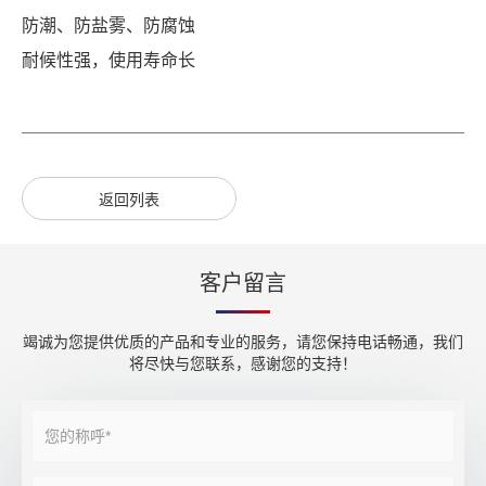
防潮、防盐雾、防腐蚀
耐候性强，使用寿命长
返回列表
客户留言
竭诚为您提供优质的产品和专业的服务，请您保持电话畅通，我们
将尽快与您联系，感谢您的支持！