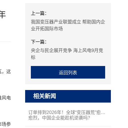
年
上一篇：
我国变压器产业联盟成立 帮助国内企
业开拓国际市场
下一篇：
央企与民企展开竞争 海上风电9月竞
标
瓦，这
返回列表
相关新闻
维风电
订单排到2026年！全球“变压器荒”愈演
愈烈，中国企业能趁机逆袭吗？
市场参