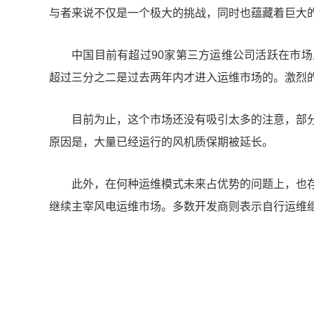
心
与者来说不仅是一个极大的挑战，同时也蕴藏着巨大
联
系
中国目前有超过90家第三方运维公司活跃在市
我
超过三分之二是过去两年内才进入运维市场的。激烈
们
目前为止，这个市场还没有吸引太多的注意，部
原因是，大量已经运行的风机质保期被延长。
此外，在何种运维模式未来占优势的问题上，也
继续主宰风电运维市场。多数开发商则表示自行运维