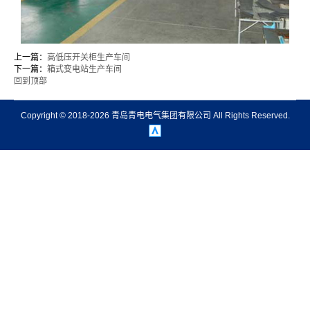
支
持
项
目
上一篇：
高低压开关柜生产车间
下一篇：
箱式变电站生产车间
案
回到顶部
例
技
Copyright © 2018-2026 青岛青电电气集团有限公司 All Rights Reserved.
术
支
持
服
务
支
持
新
闻
中