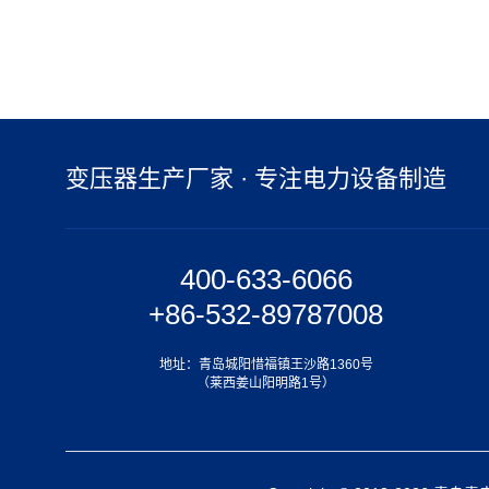
变压器生产厂家 · 专注电力设备制造
400-633-6066
+86-532-89787008
地址：青岛城阳惜福镇王沙路1360号
（莱西姜山阳明路1号）