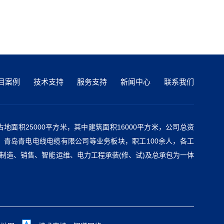
目案例
技术支持
服务支持
新闻中心
联系我们
地面积25000平方米，其中建筑面积16000平方米，公司总资
、青岛青电电线电缆有限公司等业务板块，职工100余人，各工
制造、销售、智能运维、电力工程承装(修、试)及总承包为一体