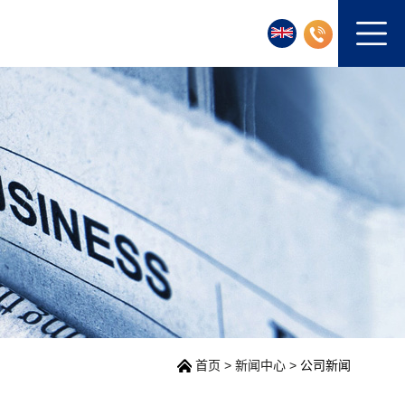
首页
>
新闻中心
>
公司新闻