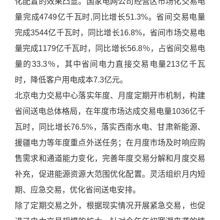
化配置的效果凸显。国家电网公司经营区市场化交易电
量完成4749亿千瓦时,同比增长51.3%。省间交易电量
完成3544亿千瓦时，同比增长16.8%，省间市场交易电
量完成1179亿千瓦时，同比增长56.8％，占省间交易电
量的33.3％，其中省间电力直接交易电量213亿千瓦
时，降低客户用电成本7.3亿元。
北京电力交易中心落实年度、月度定期开市机制，构建
省间送电总体格局，在年度市场达成交易电量1036亿千
瓦时，同比增长76.5%，落实西南水电、甘肃新能源、
援疆电力等年度重点外送任务；在月度市场及时响应购
售需求和通道能力变化，完善年度交易分解和月度交易
补充，促进能源资源大范围优化配置。灵活组织月内短
期、应急交易，优化省间送电安排。
除了定期交易之外，根据现实情况开展紧急交易，也促