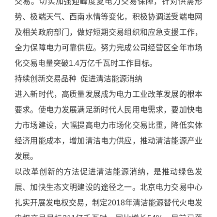
交易。切实加强迎峰度夏电力交易保障，针对供需形
势、极端天气、西南水情等变化，积极协调送受端电网
及相关政府部门，做好短期交易组织和应急支援工作，
全力保障电力可靠供应。努力完成公司经营区全年市场
化交易电量突破1.4万亿千瓦时工作目标。
持续创新交易品种 促进清洁能源消纳
进入新时代，高质量发展成为电力工业改革发展的根本
要求。使电力发展满足新时代人民用电需求，要加快电
力市场建设，大幅提高电力市场化交易比重，降低实体
经济用能成本，增加清洁电力供应，推动清洁能源产业
发展。
以改革创新的方法促进清洁能源消纳，是推动绿色发
展、加快生态文明建设的途径之一。北京电力交易中心
扎实开展发电权交易，制定2018年清洁能源替代火电发