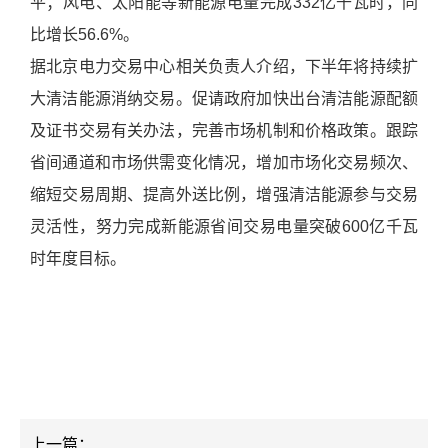
平；风电、太阳能等新能源电量完成332亿千瓦时，同
比增长56.6%。
据北京电力交易中心相关负责人介绍，下半年将持续扩
大清洁能源消纳交易。促请政府加快出台清洁能源配额
及证书交易有关办法，完善市场机制和价格政策。跟踪
省间通道和市场供需变化情况，增加市场化交易频次、
缩短交易周期、提高外送比例，增强清洁能源参与交易
灵活性，努力完成新能源省间交易电量突破600亿千瓦
时年度目标。
上一篇：