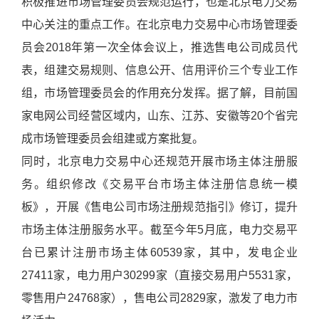
积极推进市场管理委员会规范运行，也是北京电力交易
中心关注的重点工作。在北京电力交易中心市场管理委
员会2018年第一次全体会议上，推选售电公司成员代
表，组建交易规则、信息公开、信用评价三个专业工作
组，市场管理委员会的作用充分发挥。据了解，目前国
家电网公司经营区域内，山东、江苏、安徽等20个省完
成市场管理委员会组建或方案批复。
同时，北京电力交易中心还规范开展市场主体注册服
务。组织修改《交易平台市场主体注册信息统一模
板》，开展《售电公司市场注册规范指引》修订，提升
市场主体注册服务水平。截至今年5月底，电力交易平
台已累计注册市场主体60539家，其中，发电企业
27411家，电力用户30299家（直接交易用户5531家，
零售用户24768家），售电公司2829家，激发了电力市