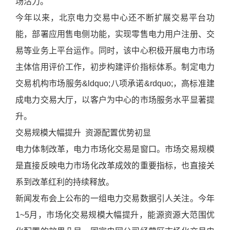
场活力。
今年以来，北京电力交易中心还不断扩展交易平台功
能，部署应用售电侧功能，实现零售电力用户注册、交
易等业务上平台运作。同时，该中心积极开展电力市场
主体信用评价工作，初步构建评价指标体系。制定电力
交易机构市场服务&ldquo;八项承诺&rdquo;，高标准建
成电力交易大厅，以客户为中心的市场服务水平显著提
升。
交易规模大幅提升 资源配置优势初显
电力体制改革，电力市场化交易是窗口。市场交易规模
是直接反映电力市场化改革成效的重要指标，也直接关
系到改革红利的持续释放。
新闻发布会上公布的一组电力交易数据引人关注。今年
1~5月，市场化交易规模大幅提升，能源资源大范围优