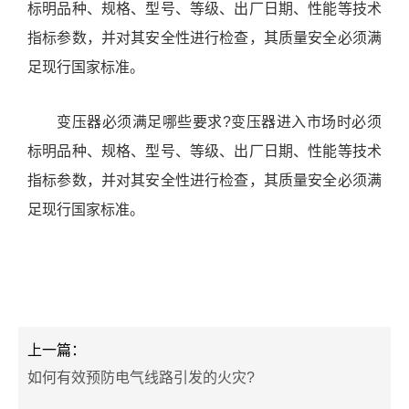
标明品种、规格、型号、等级、出厂日期、性能等技术
指标参数，并对其安全性进行检查，其质量安全必须满
足现行国家标准。
变压器必须满足哪些要求?变压器进入市场时必须
标明品种、规格、型号、等级、出厂日期、性能等技术
指标参数，并对其安全性进行检查，其质量安全必须满
足现行国家标准。
上一篇：
如何有效预防电气线路引发的火灾?