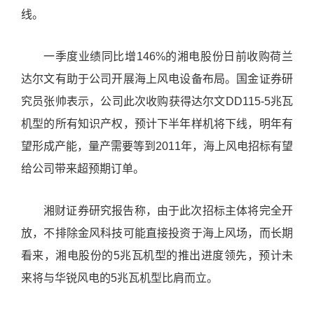
线。
一季度业绩同比增146%的湘电股份日前收购荷兰
达尔文有助于公司开展海上风电设备布局。国金证券研
究员张帅表示，公司此次收购获得达尔文DD115-5兆瓦
机型的所有知识产权，预计下半年样机将下线，明年有
望形成产能，量产需要等到2011年，海上风电招标有望
给公司带来超预期订单。
湘财证券研究报告称，由于此次招标主体将完全开
放，不排除金风科技可能直接投资于海上风场，而长期
看来，湘电股份的5兆瓦机型的推出进度领先，预计未
来将与华锐风电的5兆瓦机型比肩而立。