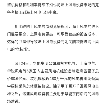
整机价格和毛利率持续下滑也将陆上风电设备市场的竞
争者挤压到海上风电市场中来。
相比较陆上风电的激烈竞争程度，海上风电的进入
门槛要更高，上网电价更高，可承受较高的设备成本，
这样的共识也导致陆上风电设备商削尖脑袋挤进海上风
电的“竞技场”。
5月24日，华能集团公司和东方电气、上海电气、
华锐风电等6家国内主要风电机组设备制造商签署了总
价80.6亿元、装机规模近180万千瓦的风电机组设备集
中招标采购总体框架协议。除了用于百万千瓦级风电基
地之外，这些风电设备将主要用于华能东南沿海的风电
场建设。