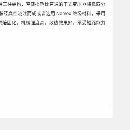
相三柱结构，空载损耗比普通的干式变压器降低四分
真空浇注而成或者选用 Nomex 绝缘材料，采用
温烘焙固化，机械强度高，散热效果好，承受短路能力