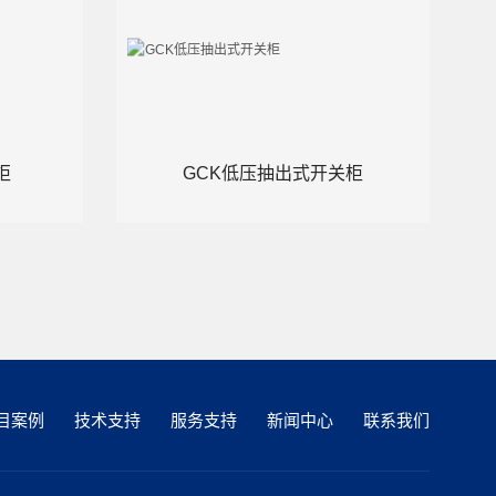
柜
GCK低压抽出式开关柜
目案例
技术支持
服务支持
新闻中心
联系我们