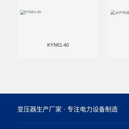
金属
KYN61-40
变压器生产厂家 · 专注电力设备制造