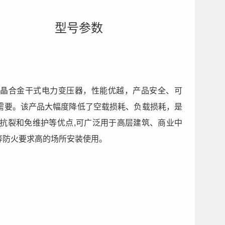
型号参数
9型非晶合金干式电力变压器，性能优越，产品安全、可
需要。该产品大幅度降低了空载损耗、负载损耗，是
抗裂和免维护等优点,可广泛用于高层建筑、商业中
等防火要求高的场所安装使用。