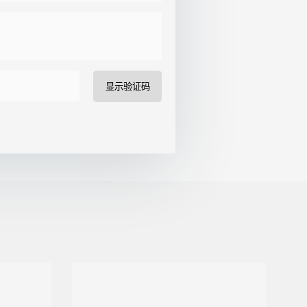
显示验证码