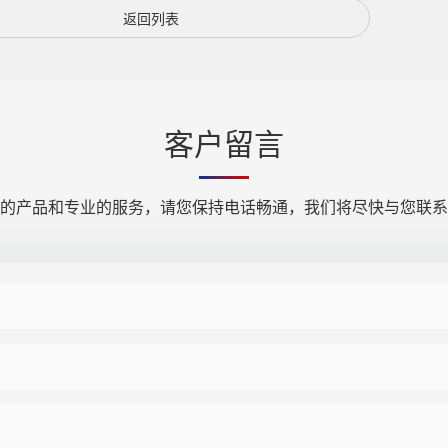
返回列表
客户留言
的产品和专业的服务，请您保持电话畅通，我们将尽快与您联系