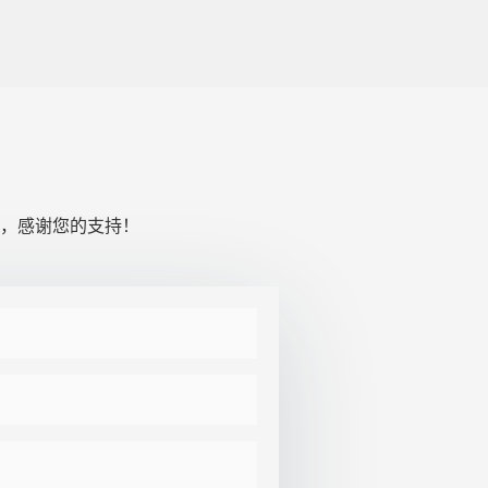
，感谢您的支持！