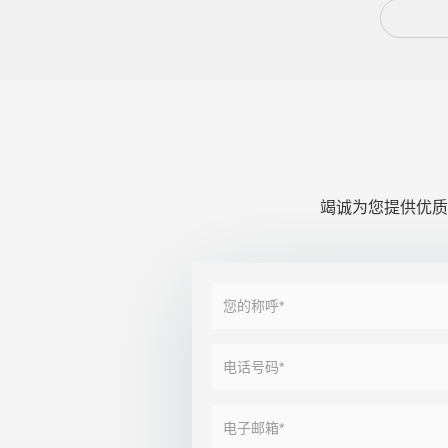
竭诚为您提供优质