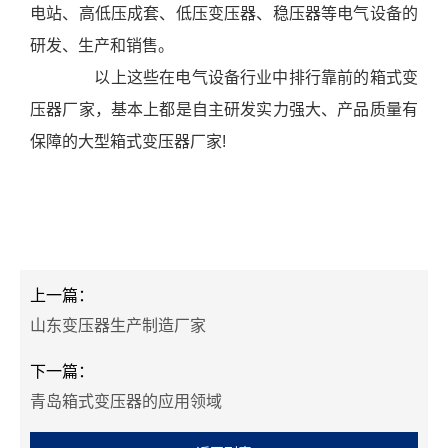
电站、高低压成套、低压变压器、稳压器等电气设备的
心
联
研发、生产和销售。
系
以上这些在电气设备行业中排行靠前的箱式变
我
压器厂家，基本上都是自主研发实力强大、产品质量有
们
保障的大型箱式变压器厂家!
上一篇：
山东变压器生产制造厂家
下一篇：
青岛箱式变压器的应用领域