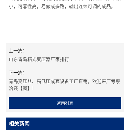
小，可靠性高，易做成多路，输出连续可调的成品。
上一篇：
山东青岛箱式变压器厂家排行
下一篇：
青岛变压器、高低压成套设备工厂直销，欢迎来厂考察
洽谈【图】！
返回列表
相关新闻